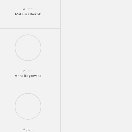
Autor:
Mateusz Kierok
Autor:
Anna Rogowska
Autor: