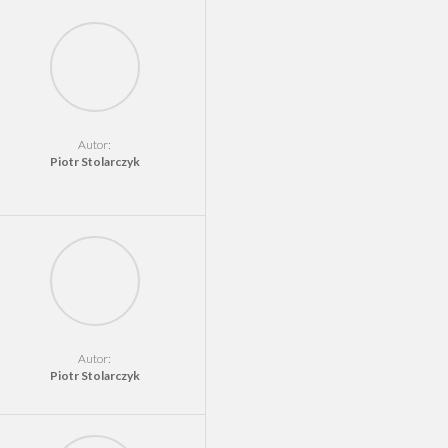
Autor:
Piotr Stolarczyk
Autor:
Piotr Stolarczyk