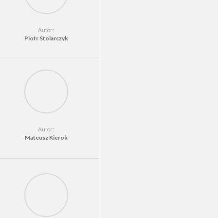
Autor:
Piotr Stolarczyk
Autor:
Mateusz Kierok