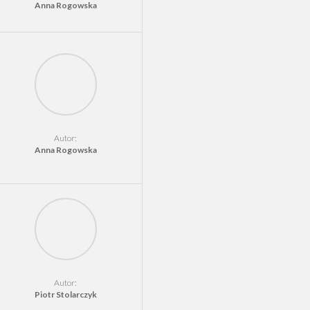
Anna Rogowska
Autor:
Anna Rogowska
Autor:
Piotr Stolarczyk