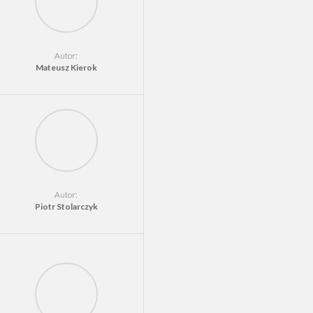
Autor:
Mateusz Kierok
Autor:
Piotr Stolarczyk