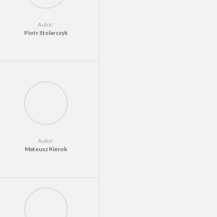
Autor:
Piotr Stolarczyk
Autor:
Mateusz Kierok