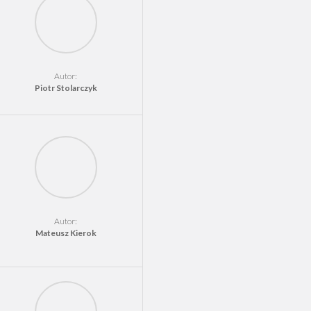
Autor:
Piotr Stolarczyk
Autor:
Mateusz Kierok