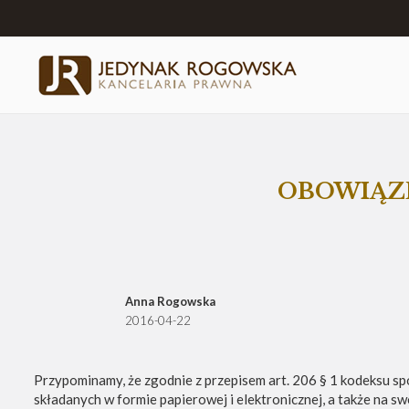
OBOWIĄZE
Anna Rogowska
2016-04-22
Przypominamy, że zgodnie z przepisem art. 206 § 1 kodeksu s
składanych w formie papierowej i elektronicznej, a także na 