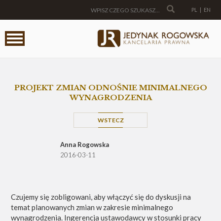
PL
|
EN
PROJEKT ZMIAN ODNOŚNIE MINIMALNEGO
WYNAGRODZENIA
WSTECZ
Anna Rogowska
2016-03-11
Czujemy się zobligowani, aby włączyć się do dyskusji na
temat planowanych zmian w zakresie minimalnego
wynagrodzenia. Ingerencja ustawodawcy w stosunki pracy