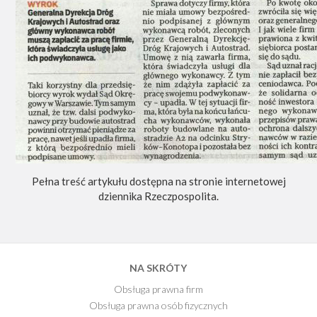
Pełna treść artykułu dostępna na stronie internetowej
dziennika Rzeczpospolita.
NA SKRÓTY
Obsługa prawna firm
Obsługa prawna osób fizycznych