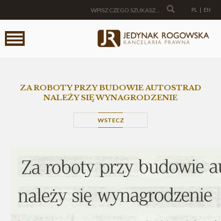
PL
|
EN
ZA ROBOTY PRZY BUDOWIE AUTOSTRAD
NALEŻY SIĘ WYNAGRODZENIE
WSTECZ