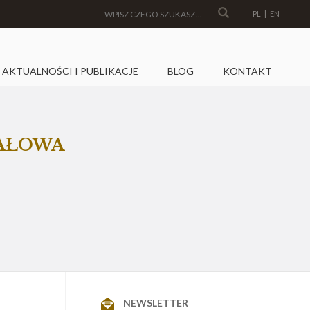
PL
|
EN
AKTUALNOŚCI I PUBLIKACJE
BLOG
KONTAKT
TAŁOWA
NEWSLETTER