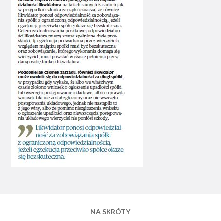
NA SKRÓTY