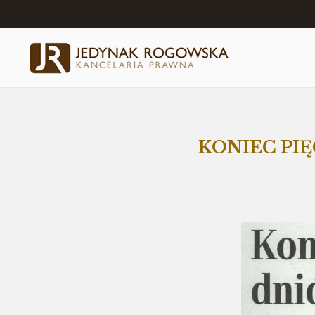
KONIEC PI